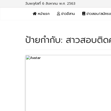
วันพฤหัสที่ 6 สิงหาคม พ.ศ. 2563
หน้าแรก
ข่าวอีสาน
ข่าวสอบ/สมัคร
ป้ายกำกับ:
สาวสอบติดค