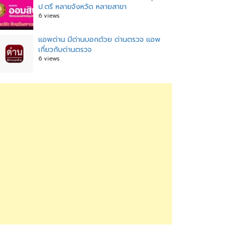
ป.ตรี หลายจังหวัด หลายสาขา
6 views
แอพด่าน มีด่านบอกด้วย ด่านตรวจ แอพ
เกี่ยวกับด่านตรวจ
6 views