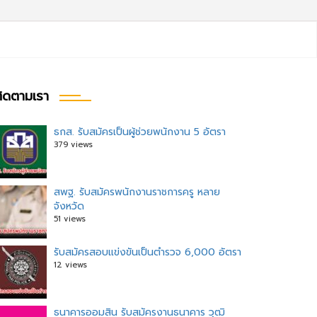
ิดตามเรา
ธกส. รับสมัครเป็นผู้ช่วยพนักงาน 5 อัตรา
379 views
สพฐ. รับสมัครพนักงานราชการครู หลาย
จังหวัด
51 views
รับสมัครสอบแข่งขันเป็นตำรวจ 6,000 อัตรา
12 views
ธนาคารออมสิน รับสมัครงานธนาคาร วุฒิ