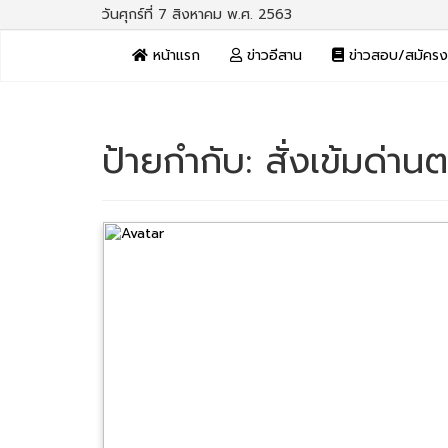
วันศุกร์ที่ 7 สิงหาคม พ.ศ. 2563
หน้าแรก
ข่าวอีสาน
ข่าวสอบ/สมัคร
ป้ายกำกับ:
สั่งเข้มด่าน