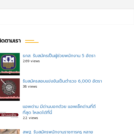
ิดตามเรา
ธกส. รับสมัครเป็นผู้ช่วยพนักงาน 5 อัตรา
269 views
รับสมัครสอบแข่งขันเป็นตำรวจ 6,000 อัตรา
38 views
แอพด่าน มีด่านบอกด้วย แอพเช็คด่านที่ดี
ที่สุด โหลดได้ที่นี่
22 views
สพฐ. รับสมัครพนักงานราชการครู หลาย