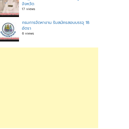
จังหวัด
17 views
กรมการจัดหางาน รับสมัครสอบบรรจุ 18
อัตรา
6 views