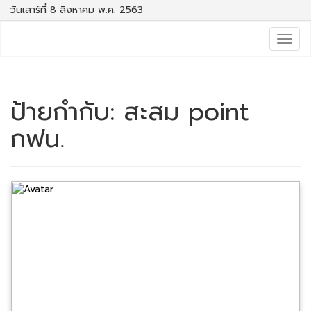
วันเสาร์ที่ 8 สิงหาคม พ.ศ. 2563
Togg
navig
ป้ายกำกับ:
สะสม point
กฟน.