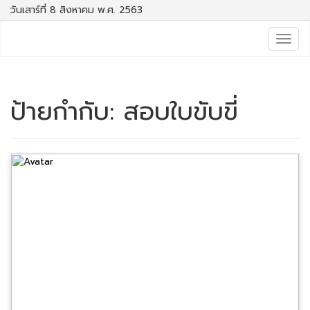
วันเสาร์ที่ 8 สิงหาคม พ.ศ. 2563
Togg
navig
ป้ายกำกับ:
สอบใบขับขี่