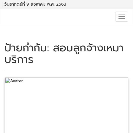
วันอาทิตย์ที่ 9 สิงหาคม พ.ศ. 2563
Togg
navig
ป้ายกำกับ:
สอบลูกจ้างเหมา
บริการ