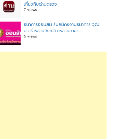
เกี่ยวกับด่านตรวจ
7 views
ธนาคารออมสิน รับสมัครงานธนาคาร วุฒิ
ป.ตรี หลายจังหวัด หลายสาขา
6 views