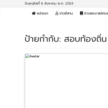
วันพฤหัสที่ 6 สิงหาคม พ.ศ. 2563
หน้าแรก
ข่าวอีสาน
ข่าวสอบ/สมัคร
ป้ายกำกับ:
สอบท้องถิ่