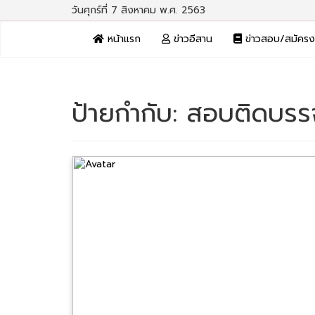
วันศุกร์ที่ 7 สิงหาคม พ.ศ. 2563
หน้าแรก
ข่าวอีสาน
ข่าวสอบ/สมัคร
ป้ายกำกับ:
สอบติดบรรจุ