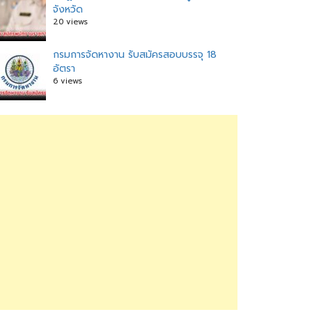
จังหวัด
20 views
กรมการจัดหางาน รับสมัครสอบบรรจุ 18
อัตรา
6 views