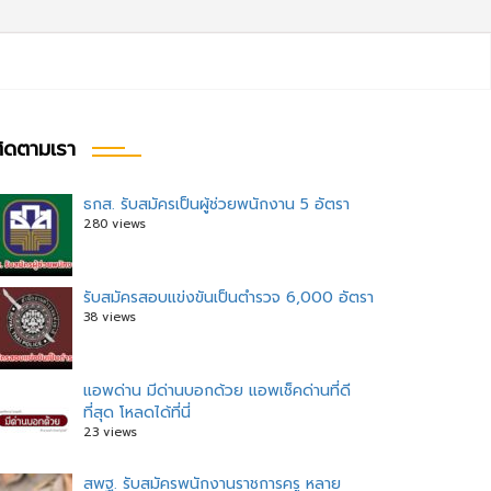
ิดตามเรา
ธกส. รับสมัครเป็นผู้ช่วยพนักงาน 5 อัตรา
280 views
รับสมัครสอบแข่งขันเป็นตำรวจ 6,000 อัตรา
38 views
แอพด่าน มีด่านบอกด้วย แอพเช็คด่านที่ดี
ที่สุด โหลดได้ที่นี่
23 views
สพฐ. รับสมัครพนักงานราชการครู หลาย