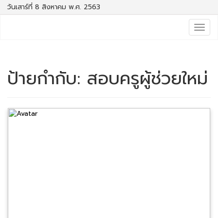
วันเสาร์ที่ 8 สิงหาคม พ.ศ. 2563
Togg
navig
ป้ายกำกับ:
สอบครูผู้ช่วยใหม่