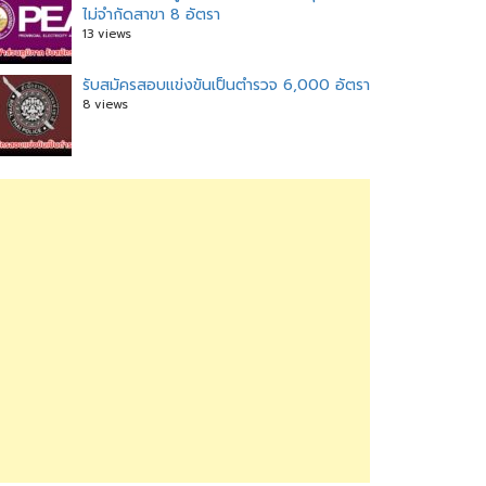
ไม่จำกัดสาขา 8 อัตรา
13 views
รับสมัครสอบแข่งขันเป็นตำรวจ 6,000 อัตรา
8 views