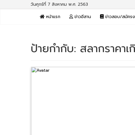
วันศุกร์ที่ 7 สิงหาคม พ.ศ. 2563
หน้าแรก
ข่าวอีสาน
ข่าวสอบ/สมัคร
ป้ายกำกับ:
สลากราคาเก