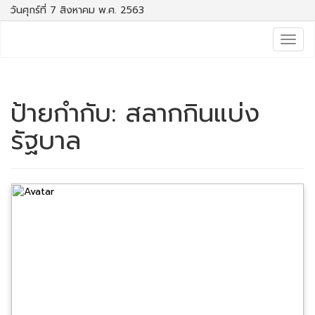
วันศุกร์ที่ 7 สิงหาคม พ.ศ. 2563
Togg
navig
ป้ายกำกับ:
สลากกินแบ่ง
รัฐบาล