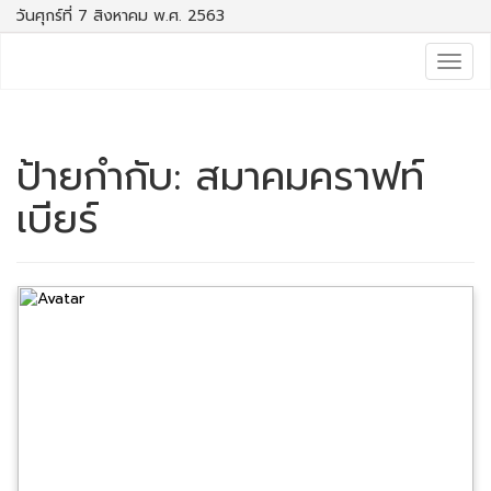
วันศุกร์ที่ 7 สิงหาคม พ.ศ. 2563
Togg
navig
ป้ายกำกับ:
สมาคมคราฟท์
เบียร์