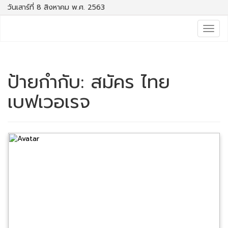
วันเสาร์ที่ 8 สิงหาคม พ.ศ. 2563
Togg
navig
ป้ายกำกับ:
สมัคร ไทย
เบฟเวอเรจ