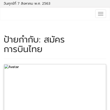
วันศุกร์ที่ 7 สิงหาคม พ.ศ. 2563
Togg
navig
ป้ายกำกับ:
สมัคร
การบินไทย