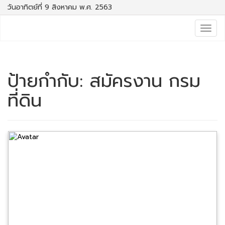
วันอาทิตย์ที่ 9 สิงหาคม พ.ศ. 2563
Togg
navig
ป้ายกำกับ:
สมัครงาน กรม
ที่ดิน