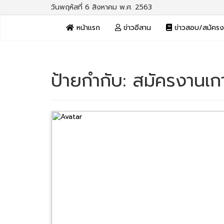
วันพฤหัสที่ 6 สิงหาคม พ.ศ. 2563
หน้าแรก
ข่าวอีสาน
ข่าวสอบ/สมัคร
ป้ายกำกับ:
สมัครงานเก