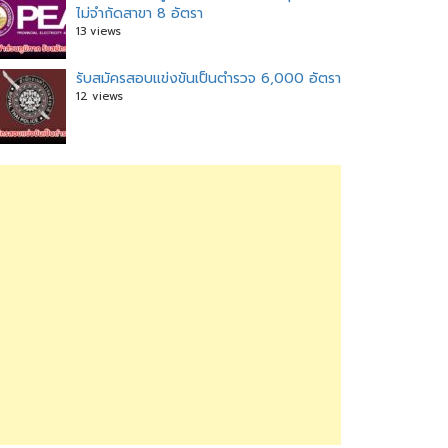
ไม่จำกัดสาขา 8 อัตรา
13 views
รับสมัครสอบแข่งขันเป็นตำรวจ 6,000 อัตรา
12 views