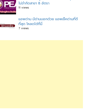
ไม่จำกัดสาขา 8 อัตรา
11 views
แอพด่าน มีด่านบอกด้วย แอพเช็คด่านที่ดี
ที่สุด โหลดได้ที่นี่
7 views