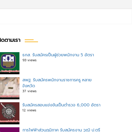
ิดตามเรา
ธกส. รับสมัครเป็นผู้ช่วยพนักงาน 5 อัตรา
93 views
ะแนว
อง
สพฐ. รับสมัครพนักงานราชการครู หลาย
จังหวัด
37 views
รับสมัครสอบแข่งขันเป็นตำรวจ 6,000 อัตรา
12 views
การไฟฟ้าส่วนภูมิภาค รับสมัครงาน วุฒิ ป.ตรี