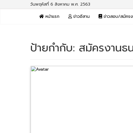
วันพฤหัสที่ 6 สิงหาคม พ.ศ. 2563
หน้าแรก
ข่าวอีสาน
ข่าวสอบ/สมัคร
ป้ายกำกับ:
สมัครงานธ