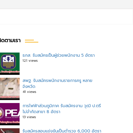
ิดตามเรา
ธกส. รับสมัครเป็นผู้ช่วยพนักงาน 5 อัตรา
121 views
สพฐ. รับสมัครพนักงานราชการครู หลาย
จังหวัด
41 views
การไฟฟ้าส่วนภูมิภาค รับสมัครงาน วุฒิ ป.ตรี
ไม่จำกัดสาขา 8 อัตรา
13 views
รับสมัครสอบแข่งขันเป็นตำรวจ 6,000 อัตรา