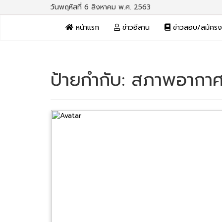
วันพฤหัสที่ 6 สิงหาคม พ.ศ. 2563
หน้าแรก
ข่าวอีสาน
ข่าวสอบ/สมัคร
ป้ายกำกับ:
สภาพอากาศว