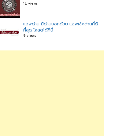
12 views
แอพด่าน มีด่านบอกด้วย แอพเช็คด่านที่ดี
ที่สุด โหลดได้ที่นี่
9 views