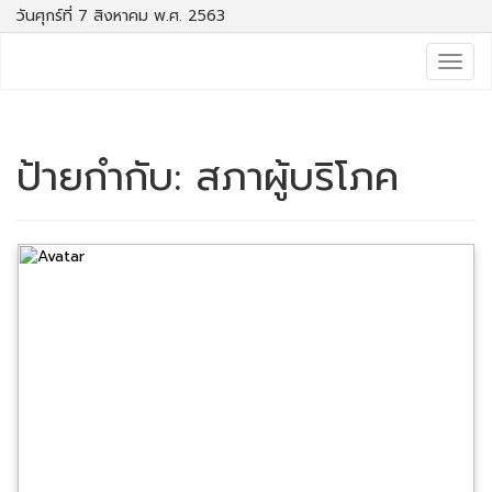
วันศุกร์ที่ 7 สิงหาคม พ.ศ. 2563
Togg
navig
ป้ายกำกับ:
สภาผู้บริโภค