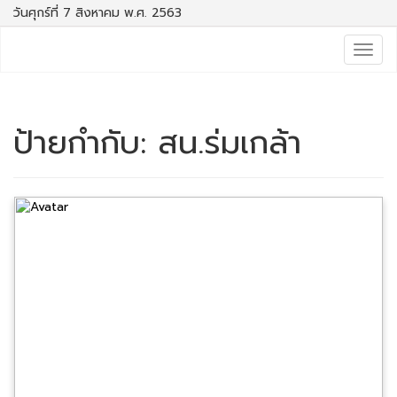
วันศุกร์ที่ 7 สิงหาคม พ.ศ. 2563
Togg
navig
ป้ายกำกับ:
สน.ร่มเกล้า