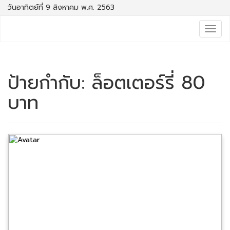
วันอาทิตย์ที่ 9 สิงหาคม พ.ศ. 2563
Togg
navig
ป้ายกำกับ:
ล็อตเตอร์รี่ 80
บาท