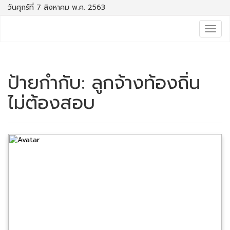
วันศุกร์ที่ 7 สิงหาคม พ.ศ. 2563
Togg
navig
ป้ายกำกับ:
ลูกจ้างท้องถิ่น
ไม่ต้องสอบ