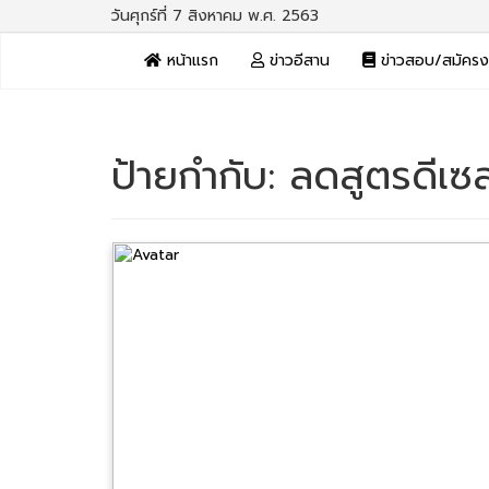
วันศุกร์ที่ 7 สิงหาคม พ.ศ. 2563
หน้าแรก
ข่าวอีสาน
ข่าวสอบ/สมัคร
ป้ายกำกับ:
ลดสูตรดีเซ