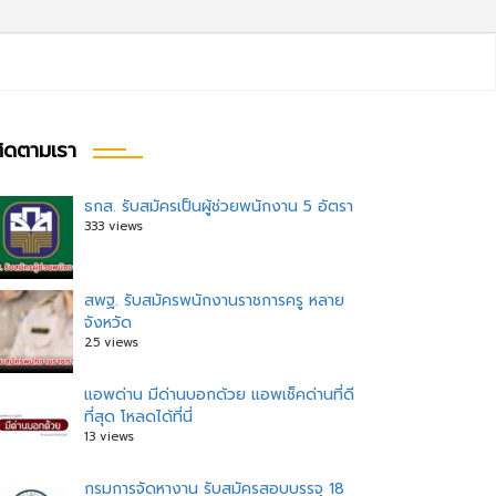
ิดตามเรา
ธกส. รับสมัครเป็นผู้ช่วยพนักงาน 5 อัตรา
333 views
สพฐ. รับสมัครพนักงานราชการครู หลาย
จังหวัด
25 views
แอพด่าน มีด่านบอกด้วย แอพเช็คด่านที่ดี
ที่สุด โหลดได้ที่นี่
13 views
กรมการจัดหางาน รับสมัครสอบบรรจุ 18