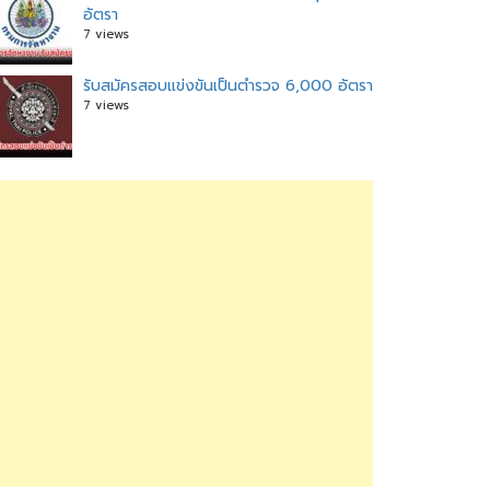
อัตรา
7 views
รับสมัครสอบแข่งขันเป็นตำรวจ 6,000 อัตรา
7 views