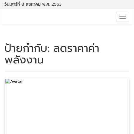
วันเสาร์ที่ 8 สิงหาคม พ.ศ. 2563
Togg
navig
ป้ายกำกับ:
ลดราคาค่า
พลังงาน