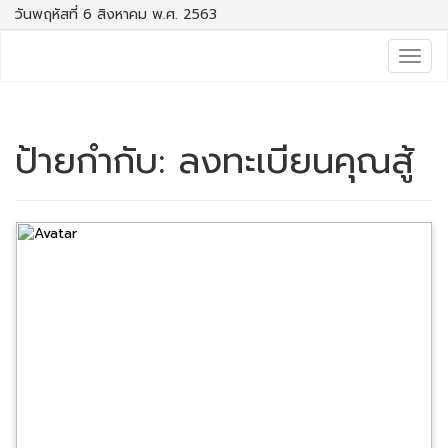
วันพฤหัสที่ 6 สิงหาคม พ.ศ. 2563
Togg
navig
ป้ายกำกับ:
ลงทะเบียนคุณสู้