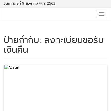
วันอาทิตย์ที่ 9 สิงหาคม พ.ศ. 2563
Togg
navig
ป้ายกำกับ:
ลงทะเบียนขอรับ
เงินคืน