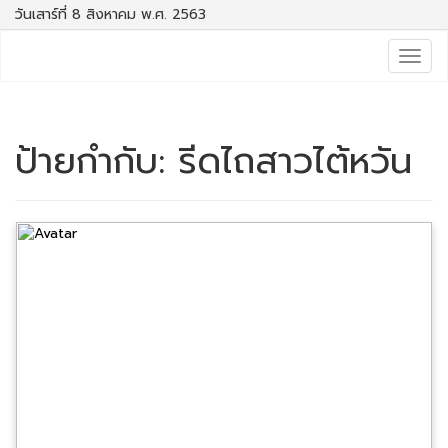
วันเสาร์ที่ 8 สิงหาคม พ.ศ. 2563
Togg
navig
ป้ายกำกับ:
รีดไถสาวไต้หวัน