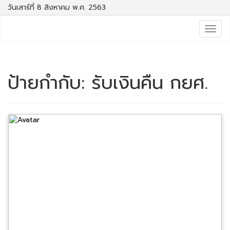
วันเสาร์ที่ 8 สิงหาคม พ.ศ. 2563
Togg
navig
ป้ายกำกับ:
รับเงินคืน กยศ.