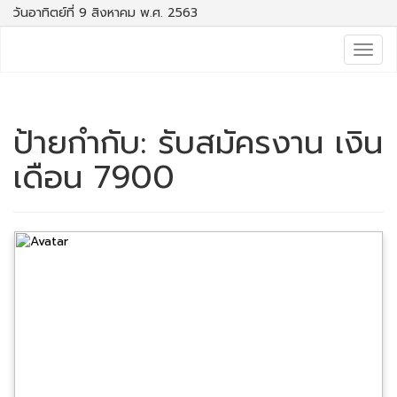
วันอาทิตย์ที่ 9 สิงหาคม พ.ศ. 2563
Togg
navig
ป้ายกำกับ:
รับสมัครงาน เงิน
เดือน 7900