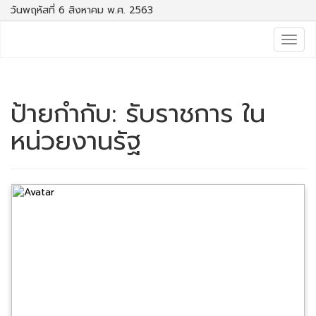
วันพฤหัสที่ 6 สิงหาคม พ.ศ. 2563
Togg
navig
ป้ายกำกับ:
รับราชการ ใน
หน่วยงานรัฐ