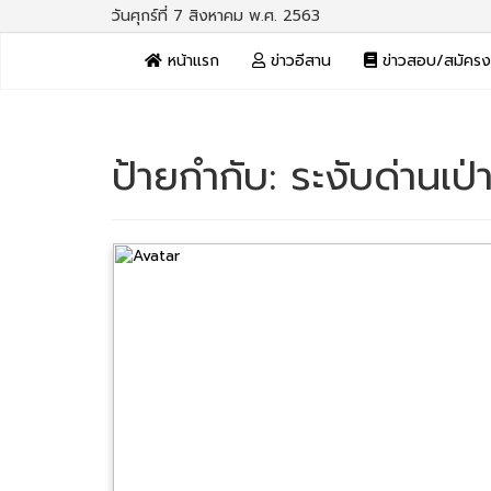
วันศุกร์ที่ 7 สิงหาคม พ.ศ. 2563
หน้าแรก
ข่าวอีสาน
ข่าวสอบ/สมัคร
ป้ายกำกับ:
ระงับด่านเป่