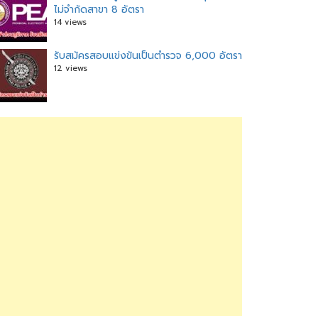
ไม่จำกัดสาขา 8 อัตรา
14 views
รับสมัครสอบแข่งขันเป็นตำรวจ 6,000 อัตรา
12 views