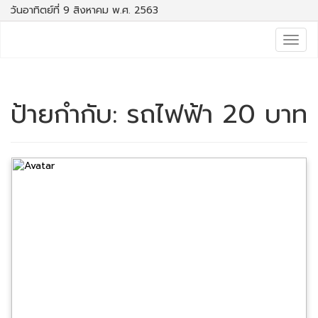
วันอาทิตย์ที่ 9 สิงหาคม พ.ศ. 2563
Togg
navig
ป้ายกำกับ:
รถไฟฟ้า 20 บาท