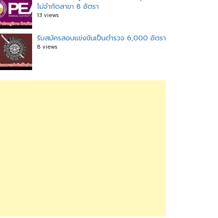
ไม่จำกัดสาขา 8 อัตรา
13 views
รับสมัครสอบแข่งขันเป็นตำรวจ 6,000 อัตรา
8 views