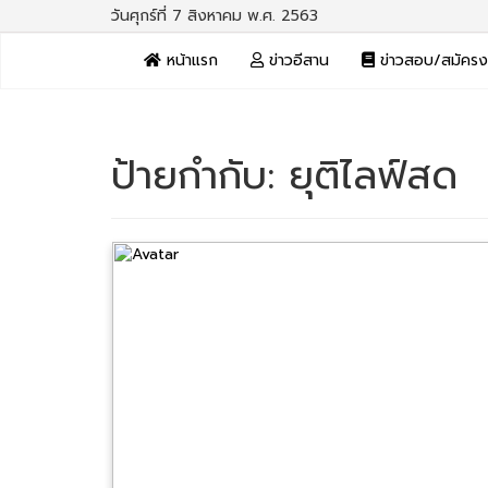
วันศุกร์ที่ 7 สิงหาคม พ.ศ. 2563
หน้าแรก
ข่าวอีสาน
ข่าวสอบ/สมัคร
ป้ายกำกับ:
ยุติไลฟ์สด