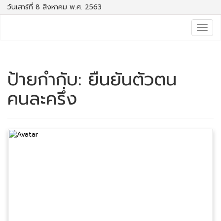
วันเสาร์ที่ 8 สิงหาคม พ.ศ. 2563
Togg
navig
ป้ายกำกับ:
ยืนยันตัวตน
คนละครึ่ง