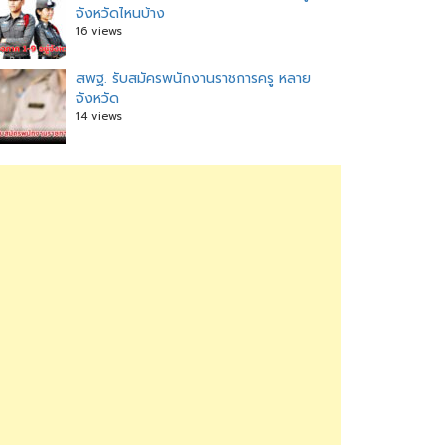
จังหวัดไหนบ้าง
16 views
สพฐ. รับสมัครพนักงานราชการครู หลาย
จังหวัด
14 views