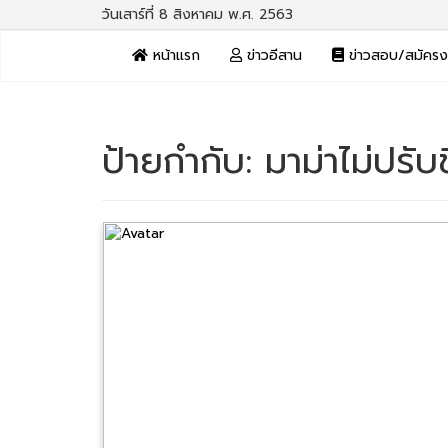
วันเสาร์ที่ 8 สิงหาคม พ.ศ. 2563
หน้าแรก
ข่าวอีสาน
ข่าวสอบ/สมัคร
ป้ายกำกับ:
มาม่าไม่ปรับ