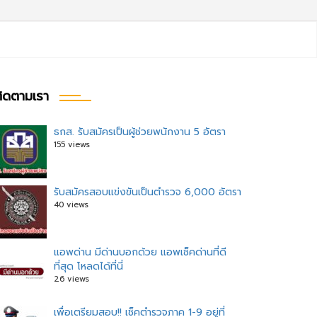
ิดตามเรา
ธกส. รับสมัครเป็นผู้ช่วยพนักงาน 5 อัตรา
155 views
รับสมัครสอบแข่งขันเป็นตำรวจ 6,000 อัตรา
40 views
แอพด่าน มีด่านบอกด้วย แอพเช็คด่านที่ดี
ที่สุด โหลดได้ที่นี่
26 views
เพื่อเตรียมสอบ!! เช็คตำรวจภาค 1-9 อยู่ที่