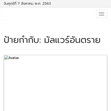
วันศุกร์ที่ 7 สิงหาคม พ.ศ. 2563
Togg
navig
ป้ายกำกับ:
มัลแวร์อันตราย