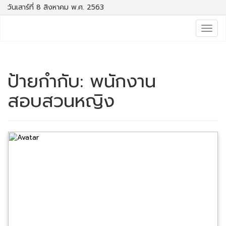
วันเสาร์ที่ 8 สิงหาคม พ.ศ. 2563
Togg
navig
ป้ายกำกับ:
พนักงาน
สอบสวนหญิง