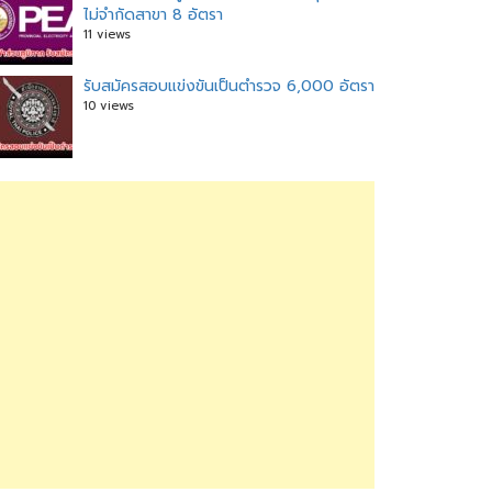
ไม่จำกัดสาขา 8 อัตรา
11 views
รับสมัครสอบแข่งขันเป็นตำรวจ 6,000 อัตรา
10 views