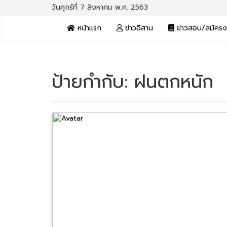
วันศุกร์ที่ 7 สิงหาคม พ.ศ. 2563
หน้าแรก
ข่าวอีสาน
ข่าวสอบ/สมัคร
ป้ายกำกับ:
ฝนตกหนัก