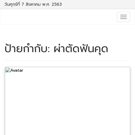
วันศุกร์ที่ 7 สิงหาคม พ.ศ. 2563
Togg
navig
ป้ายกำกับ:
ผ่าตัดฟันคุด