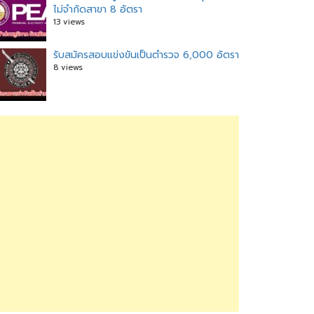
ไม่จำกัดสาขา 8 อัตรา
13 views
รับสมัครสอบแข่งขันเป็นตำรวจ 6,000 อัตรา
8 views