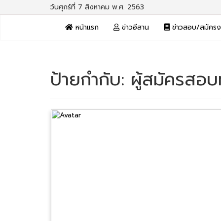
วันศุกร์ที่ 7 สิงหาคม พ.ศ. 2563
หน้าแรก
ข่าวอีสาน
ข่าวสอบ/สมัคร
ป้ายกำกับ:
ผู้สมัครสอบท