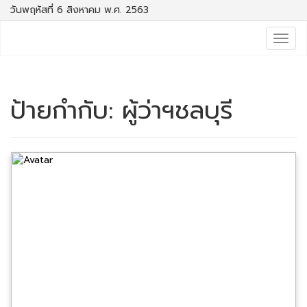
วันพฤหัสที่ 6 สิงหาคม พ.ศ. 2563
Togg
navig
ป้ายกำกับ:
ผู้ว่าฯชลบุรี