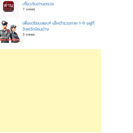
เกี่ยวกับด่านตรวจ
7 views
เพื่อเตรียมสอบ!! เช็คตำรวจภาค 1-9 อยู่ที่
จังหวัดไหนบ้าง
3 views