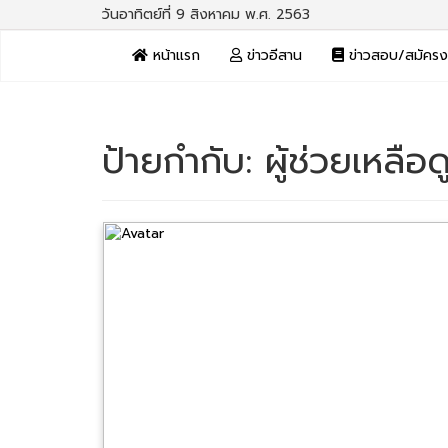
วันอาทิตย์ที่ 9 สิงหาคม พ.ศ. 2563
หน้าแรก
ข่าวอีสาน
ข่าวสอบ/สมัคร
ป้ายกำกับ:
ผู้ช่วยเหลือ