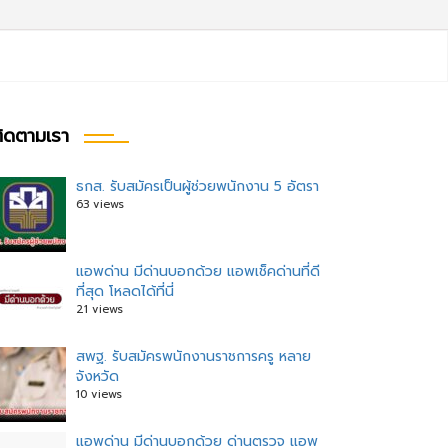
ิดตามเรา
ธกส. รับสมัครเป็นผู้ช่วยพนักงาน 5 อัตรา
63 views
แอพด่าน มีด่านบอกด้วย แอพเช็คด่านที่ดี
ที่สุด โหลดได้ที่นี่
21 views
สพฐ. รับสมัครพนักงานราชการครู หลาย
จังหวัด
10 views
แอพด่าน มีด่านบอกด้วย ด่านตรวจ แอพ