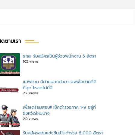
ิดตามเรา
ธกส. รับสมัครเป็นผู้ช่วยพนักงาน 5 อัตรา
105 views
แอพด่าน มีด่านบอกด้วย แอพเช็คด่านที่ดี
ที่สุด โหลดได้ที่นี่
22 views
เพื่อเตรียมสอบ!! เช็คตำรวจภาค 1-9 อยู่ที่
จังหวัดไหนบ้าง
20 views
รับสมัครสอบแข่งขันเป็นตำรวจ 6,000 อัตรา