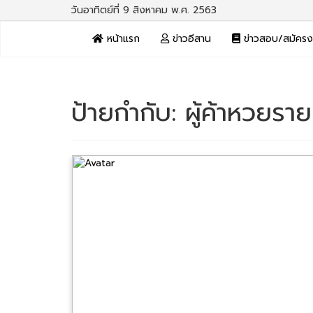
วันอาทิตย์ที่ 9 สิงหาคม พ.ศ. 2563
หน้าแรก
ข่าวอีสาน
ข่าวสอบ/สมัคร
ป้ายกำกับ:
ผู้ค้าหวยรา