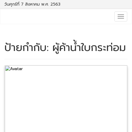
วันศุกร์ที่ 7 สิงหาคม พ.ศ. 2563
Togg
navig
ป้ายกำกับ:
ผู้ค้าน้ำใบกระท่อม