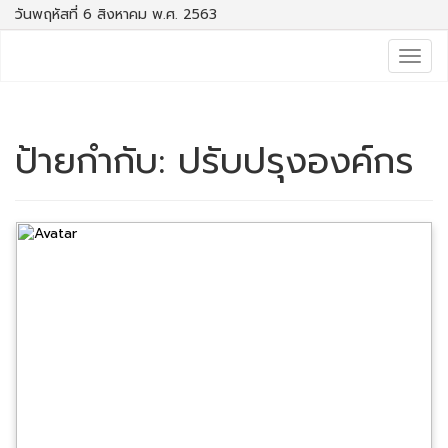
วันพฤหัสที่ 6 สิงหาคม พ.ศ. 2563
Togg
navig
ป้ายกำกับ:
ปรับปรุงองค์กร