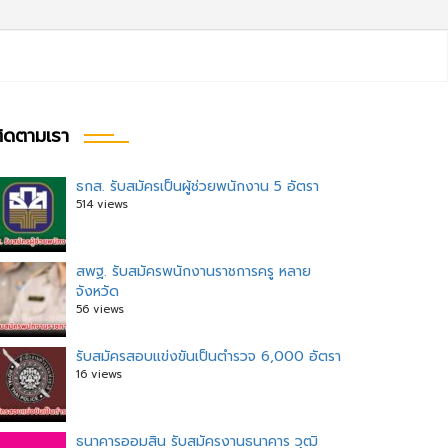
ิดตามเรา
ธกส. รับสมัครเป็นผู้ช่วยพนักงาน 5 อัตรา
514 views
ะแนว
อง
สพฐ. รับสมัครพนักงานราชการครู หลาย
จังหวัด
56 views
รับสมัครสอบแข่งขันเป็นตำรวจ 6,000 อัตรา
16 views
ธนาคารออมสิน รับสมัครงานธนาคาร วุฒิ