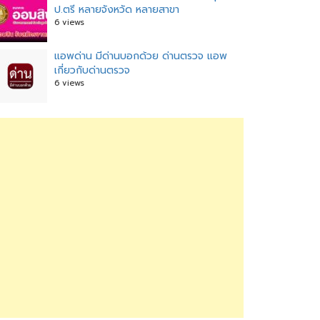
ป.ตรี หลายจังหวัด หลายสาขา
6 views
แอพด่าน มีด่านบอกด้วย ด่านตรวจ แอพ
เกี่ยวกับด่านตรวจ
6 views