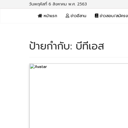
วันพฤหัสที่ 6 สิงหาคม พ.ศ. 2563
หน้าแรก
ข่าวอีสาน
ข่าวสอบ/สมัคร
ป้ายกำกับ:
บีทีเอส