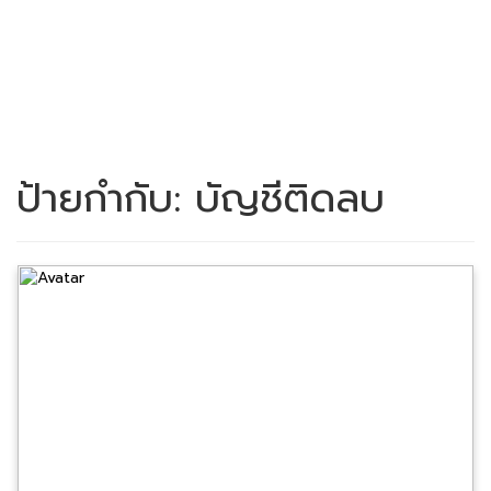
ป้ายกำกับ:
บัญชีติดลบ