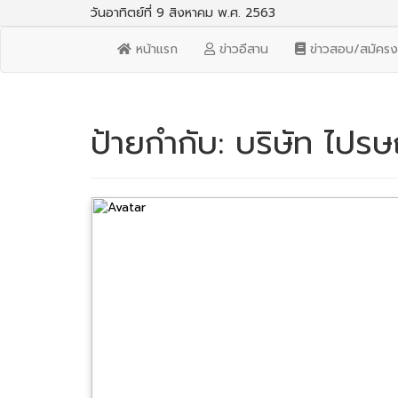
วันอาทิตย์ที่ 9 สิงหาคม พ.ศ. 2563
หน้าแรก
ข่าวอีสาน
ข่าวสอบ/สมัคร
ป้ายกำกับ:
บริษัท ไปรษ