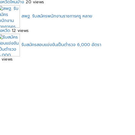
ังหวัดไหนบ้าง
20 views
สพฐ. รับสมัครพนักงานราชการครู หลาย
ังหวัด
12 views
รับสมัครสอบแข่งขันเป็นตำรวจ 6,000 อัตรา
 views