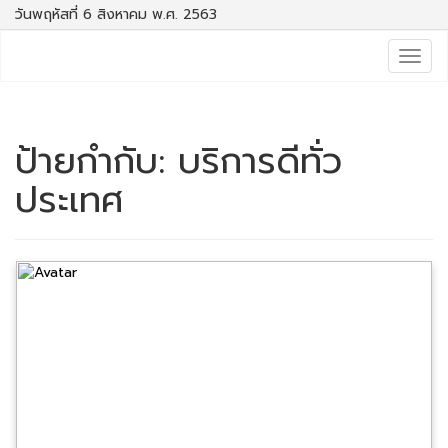
วันพฤหัสที่ 6 สิงหาคม พ.ศ. 2563
Togg
navig
ป้ายกำกับ:
บริการดีทั่ว
ประเทศ