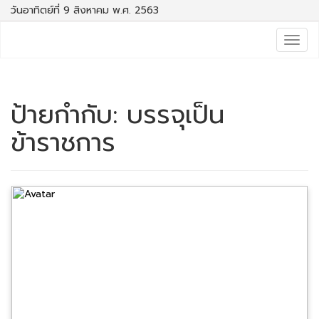
วันอาทิตย์ที่ 9 สิงหาคม พ.ศ. 2563
Togg
navig
ป้ายกำกับ:
บรรจุเป็น
ข้าราชการ