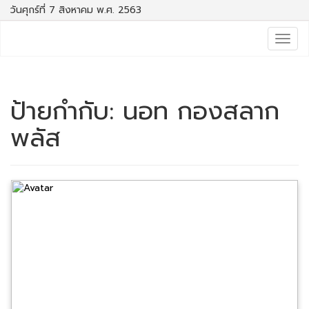
วันศุกร์ที่ 7 สิงหาคม พ.ศ. 2563
Togg
navig
ป้ายกำกับ:
นอท กองสลาก
พลัส